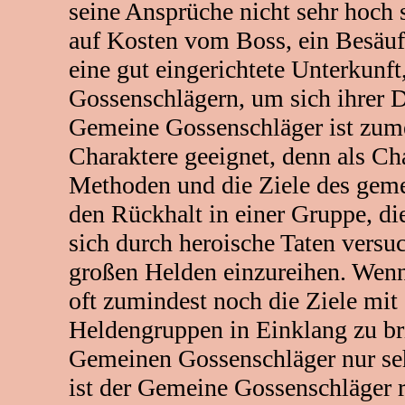
seine Ansprüche nicht sehr hoch 
auf Kosten vom Boss, ein Besäuf
eine gut eingerichtete Unterkunft
Gossenschlägern, um sich ihrer D
Gemeine Gossenschläger ist zume
Charaktere geeignet, denn als Cha
Methoden und die Ziele des geme
den Rückhalt in einer Gruppe, di
sich durch heroische Taten versu
großen Helden einzureihen. Wenn
oft zumindest noch die Ziele mi
Heldengruppen in Einklang zu bri
Gemeinen Gossenschläger nur seh
ist der Gemeine Gossenschläger r