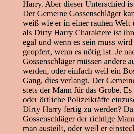
Harry. Aber dieser Unterschied i
Der Gemeine Gossenschläger kann
weiß wie er in einer rauhen Welt
als Dirty Harry Charaktere ist ih
egal und wenn es sein muss wird 
geopfert, wenn es nötig ist. Je n
Gossenschläger müssen andere au
werden, oder einfach weil ein Bos
Gang, dies verlangt. Der Gemeine
stets der Mann für das Grobe. Es 
oder örtliche Polizeikräfte einzu
Dirty Harry fertig zu werden? Da
Gossenschläger der richtige Mann
man austeilt, oder weil er einste