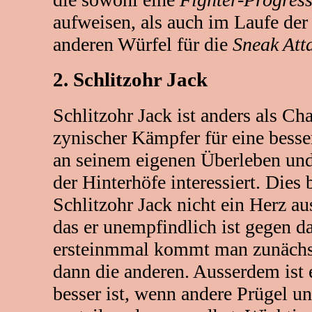
aufweisen, als auch im Laufe der
anderen Würfel für die
Sneak Att
2. Schlitzohr Jack
Schlitzohr Jack ist anders als Cha
zynischer Kämpfer für eine besse
an seinem eigenen Überleben un
der Hinterhöfe interessiert. Dies b
Schlitzohr Jack nicht ein Herz au
das er unempfindlich ist gegen d
ersteinmmal kommt man zunächst
dann die anderen. Ausserdem ist 
besser ist, wenn andere Prügel u